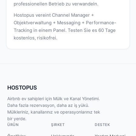
professionellen Betrieb zu verwandeln.
Hostopus vereint Channel Manager +
Objektverwaltung + Messaging + Performance-
Tracking in einem Panel. Testen Sie es 60 Tage
kostenlos, risikofrei.
HOSTOPUS
Airbnb ev sahipleri için Mülk ve Kanal Yönetimi.
Daha fazla rezervasyon, daha az iş yükü.
Mülkleriniz, kanallarınız ve operasyonlarınız tek
bir yerde.
ÜRÜN
ŞIRKET
DESTEK