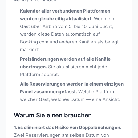
Kalender aller verbundenen Plattformen
werden gleichzeitig aktualisiert.
Wenn ein
Gast über Airbnb vom 5. bis 10. Juni bucht,
werden diese Daten automatisch auf
Booking.com und anderen Kanälen als belegt
markiert.
Preisänderungen werden auf alle Kanäle
übertragen.
Sie aktualisieren nicht jede
Plattform separat.
Alle Reservierungen werden in einem einzigen
Panel zusammengefasst.
Welche Plattform,
welcher Gast, welches Datum — eine Ansicht.
Warum Sie einen brauchen
1. Es eliminiert das Risiko von Doppelbuchungen.
Zwei Reservierungen am selben Datum von