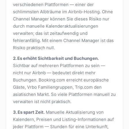
verschiedenen Plattformen — einer der
schlimmsten Albträume im Airbnb-Hosting. Ohne
Channel Manager können Sie dieses Risiko nur
durch manuelle Kalenderaktualisierungen
verwalten; das ist zeitaufwendig und
fehleranfällig. Mit einem Channel Manager ist das
Risiko praktisch null.
2. Es erhöht Sichtbarkeit und Buchungen.
Sichtbar auf mehreren Plattformen zu sein —
nicht nur Airbnb — bedeutet direkt mehr
Buchungen. Booking.com erreicht europäische
Gäste, Vrbo Familiengruppen, Trip.com den
asiatischen Markt. So viele Plattformen manuell zu
verwalten ist nicht praktisch.
3. Es spart Zeit.
Manuelle Aktualisierung von
Kalendern, Preisen und Listing-Informationen auf
jeder Plattform — Stunden für eine Unterkunft,