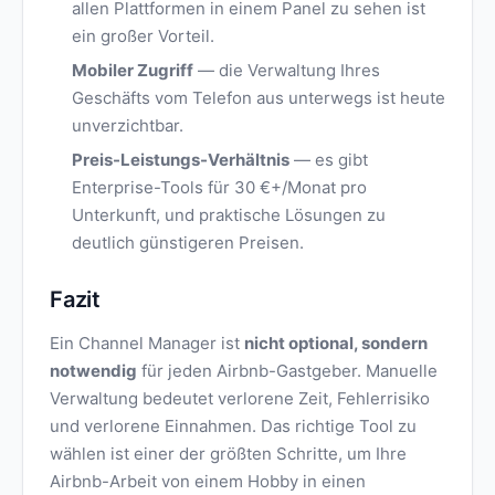
allen Plattformen in einem Panel zu sehen ist
ein großer Vorteil.
Mobiler Zugriff
— die Verwaltung Ihres
Geschäfts vom Telefon aus unterwegs ist heute
unverzichtbar.
Preis-Leistungs-Verhältnis
— es gibt
Enterprise-Tools für 30 €+/Monat pro
Unterkunft, und praktische Lösungen zu
deutlich günstigeren Preisen.
Fazit
Ein Channel Manager ist
nicht optional, sondern
notwendig
für jeden Airbnb-Gastgeber. Manuelle
Verwaltung bedeutet verlorene Zeit, Fehlerrisiko
und verlorene Einnahmen. Das richtige Tool zu
wählen ist einer der größten Schritte, um Ihre
Airbnb-Arbeit von einem Hobby in einen