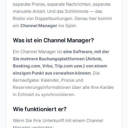
separate Preise, separate Nachrichten, separate
manuelle Arbeit. Und das Schlimmste — das
Risiko von Doppelbuchungen. Genau hier kommt
ein
Channel Manager
ins Spiel.
Was ist ein Channel Manager?
Ein Channel Manager ist
eine Software, mit der
Sie mehrere Buchungsplattformen (Airbnb,
Booking.com, Vrbo, Trip.com usw.) von einem
einzigen Punkt aus verwalten können
. Die
Kernaufgabe: Kalender, Preise und
Reservierungsinformationen über alle Ihre Kanäle
in Echtzeit zu synchronisieren.
Wie funktioniert er?
Wenn Sie Ihre Unterkunft mit einem Channel
Manager verbinden: