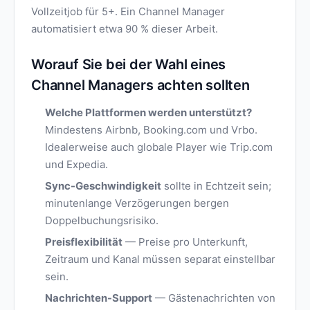
Vollzeitjob für 5+. Ein Channel Manager
automatisiert etwa 90 % dieser Arbeit.
Worauf Sie bei der Wahl eines
Channel Managers achten sollten
Welche Plattformen werden unterstützt?
Mindestens Airbnb, Booking.com und Vrbo.
Idealerweise auch globale Player wie Trip.com
und Expedia.
Sync-Geschwindigkeit
sollte in Echtzeit sein;
minutenlange Verzögerungen bergen
Doppelbuchungsrisiko.
Preisflexibilität
— Preise pro Unterkunft,
Zeitraum und Kanal müssen separat einstellbar
sein.
Nachrichten-Support
— Gästenachrichten von