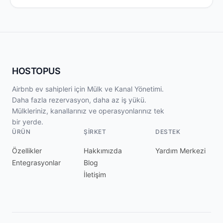
HOSTOPUS
Airbnb ev sahipleri için Mülk ve Kanal Yönetimi.
Daha fazla rezervasyon, daha az iş yükü.
Mülkleriniz, kanallarınız ve operasyonlarınız tek
bir yerde.
ÜRÜN
ŞIRKET
DESTEK
Özellikler
Hakkımızda
Yardım Merkezi
Entegrasyonlar
Blog
İletişim