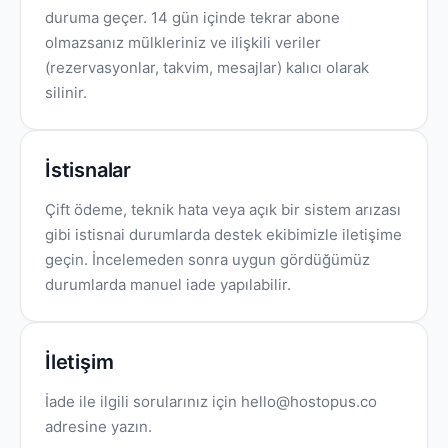
duruma geçer. 14 gün içinde tekrar abone
olmazsanız mülkleriniz ve ilişkili veriler
(rezervasyonlar, takvim, mesajlar) kalıcı olarak
silinir.
İstisnalar
Çift ödeme, teknik hata veya açık bir sistem arızası
gibi istisnai durumlarda destek ekibimizle iletişime
geçin. İncelemeden sonra uygun gördüğümüz
durumlarda manuel iade yapılabilir.
İletişim
İade ile ilgili sorularınız için hello@hostopus.co
adresine yazın.