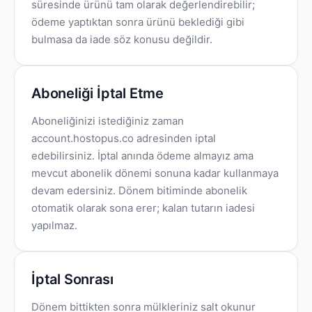
süresinde ürünü tam olarak değerlendirebilir;
ödeme yaptıktan sonra ürünü beklediği gibi
bulmasa da iade söz konusu değildir.
Aboneliği İptal Etme
Aboneliğinizi istediğiniz zaman
account.hostopus.co adresinden iptal
edebilirsiniz. İptal anında ödeme almayız ama
mevcut abonelik dönemi sonuna kadar kullanmaya
devam edersiniz. Dönem bitiminde abonelik
otomatik olarak sona erer; kalan tutarın iadesi
yapılmaz.
İptal Sonrası
Dönem bittikten sonra mülkleriniz salt okunur