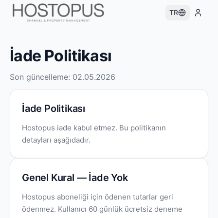
TR
İade Politikası
Son güncelleme
: 02.05.2026
İade Politikası
Hostopus iade kabul etmez. Bu politikanın
detayları aşağıdadır.
Genel Kural — İade Yok
Hostopus aboneliği için ödenen tutarlar geri
ödenmez. Kullanıcı 60 günlük ücretsiz deneme